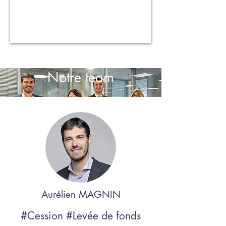
Notre team
Aurélien MAGNIN
#Cession #Levée de fonds