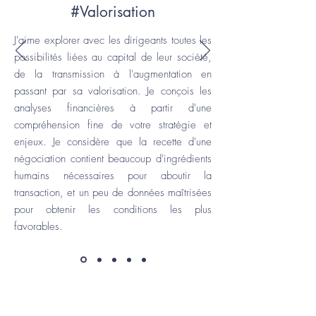
#Valorisation
J'aime explorer avec les dirigeants toutes les
possibilités liées au capital de leur société,
de la transmission à l'augmentation en
passant par sa valorisation. Je conçois les
analyses financières à partir d'une
compréhension fine de votre stratégie et
enjeux. Je considère que la recette d'une
négociation contient beaucoup d'ingrédients
humains nécessaires pour aboutir la
transaction, et un peu de données maîtrisées
pour obtenir les conditions les plus
favorables.