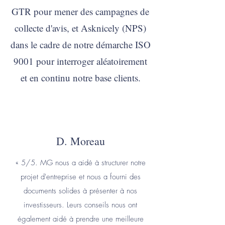
GTR pour mener des campagnes de
collecte d'avis, et Asknicely (NPS)
dans le cadre de notre démarche ISO
9001 pour interroger aléatoirement
et en continu notre base clients.
D. Moreau
« 5/5. MG nous a aidé à structurer notre
projet d'entreprise et nous a fourni des
documents solides à présenter à nos
investisseurs. Leurs conseils nous ont
également aidé à prendre une meilleure