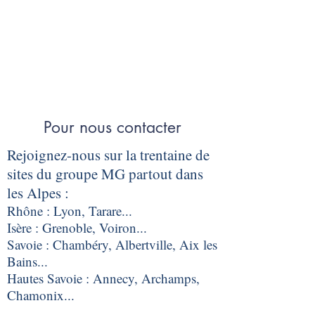
Pour nous contacter
Rejoignez-nous sur la trentaine de
sites du groupe MG partout dans
les Alpes :
Rhône : Lyon, Tarare...
Isère : Grenoble, Voiron...
Savoie : Chambéry, Albertville, Aix les
Bains...
Hautes Savoie : Annecy, Archamps,
Chamonix...