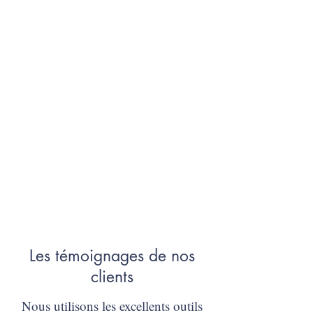
Les témoignages de nos
clients
Nous utilisons les excellents outils