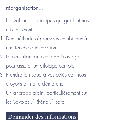
réorganisation...
Les valeurs et principes qui guident nos
missions sont :
Des méthodes éprouvées combinées à
une touche d'innovation
Le consultant au cœur de l'ouvrage
pour assurer un pilotage complet
Prendre le risque à vos côtés car nous
croyons en notre démarche
Un ancrage alpin, particulièrement sur
les Savoies / Rhône / Isère
Demander des informations