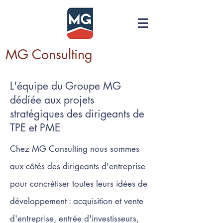
MG Consulting
L'équipe du Groupe MG
dédiée aux projets
stratégiques des dirigeants de
TPE et PME
Chez MG Consulting nous sommes
aux côtés des dirigeants d'entreprise
pour concrétiser toutes leurs idées de
développement : acquisition et vente
d'entreprise, entrée d'investisseurs,