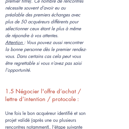
premier filtre). Ce nombre de rencontres 
nécessite souvent d’avoir eu au 
préalable des premiers échanges avec 
plus de 50 acquéreurs différents pour 
sélectionner ceux étant le plus à même 
de répondre à vos attentes.
Attention 
: Vous pouvez aussi rencontrer 
la bonne personne dès le premier rendez-
vous. Dans certains cas cela peut vous 
être regrettable si vous n’avez pas saisi 
l’opportunité.
1.5 Négocier l'offre d’achat / 
lettre d’intention / protocole :
Une fois le bon acquéreur identifié et son 
projet validé (après une ou plusieurs 
rencontres notamment), l’étape suivante 