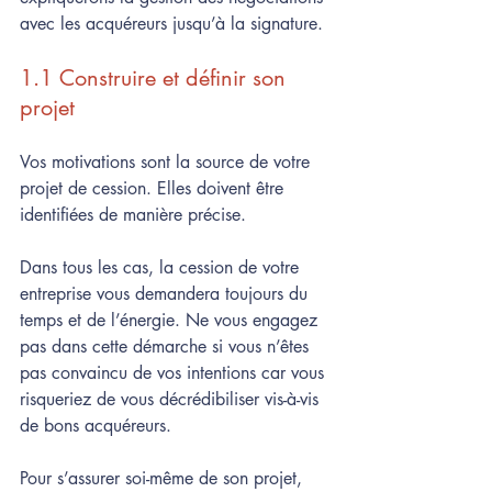
avec les acquéreurs jusqu’à la signature.
1.1 Construire et définir son 
projet
Vos motivations sont la source de votre 
projet de cession. Elles doivent être 
identifiées de manière précise.
Dans tous les cas, la cession de votre 
entreprise vous demandera toujours du 
temps et de l’énergie. Ne vous engagez 
pas dans cette démarche si vous n’êtes 
pas convaincu de vos intentions car vous 
risqueriez de vous décrédibiliser vis-à-vis 
de bons acquéreurs.
Pour s’assurer soi-même de son projet, 