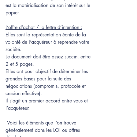
est la matérialisation de son intérêt sur le 
papier.
L’offre d’achat / la lettre d’intention :
Elles sont la représentation écrite de la 
volonté de l’acquéreur à reprendre votre 
société. 
Le document doit être assez succin, entre 
2 et 5 pages.
Elles ont pour objectif de déterminer les 
grandes bases pour la suite des 
négociations (compromis, protocole et 
cession effective).
Il s’agit un premier accord entre vous et 
l’acquéreur.
 Voici les éléments que l’on trouve 
généralement dans les LOI ou offres 