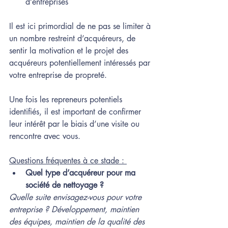
d’entreprises
Il est ici primordial de ne pas se limiter à 
un nombre restreint d’acquéreurs, de 
sentir la motivation et le projet des 
acquéreurs potentiellement intéressés par 
votre entreprise de propreté. 
Une fois les repreneurs potentiels 
identifiés, il est important de confirmer 
leur intérêt par le biais d’une visite ou 
rencontre avec vous. 
Questions fréquentes à ce stade : 
Quel type d’acquéreur pour ma 
société de nettoyage ?
Quelle suite envisagez-vous pour votre 
entreprise ? Développement, maintien 
des équipes, maintien de la qualité des 