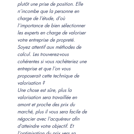
plutôt une prise de position. Elle 
n’incombe que la personne en 
charge de l’étude, d’où 
l’importance de bien sélectionner 
les experts en charge de valoriser 
votre entreprise de propreté. 
Soyez attentif aux méthodes de 
calcul. Les trouverez-vous 
cohérentes si vous rachèteriez une 
entreprise et que l’on vous 
proposerait cette technique de 
valorisation ?
Une chose est sûre, plus la 
valorisation sera travaillée en 
amont et proche des prix du 
marché, plus il vous sera facile de 
négocier avec l’acquéreur afin 
d’atteindre votre objectif. Et 
l’optimisation du prix vers sa 