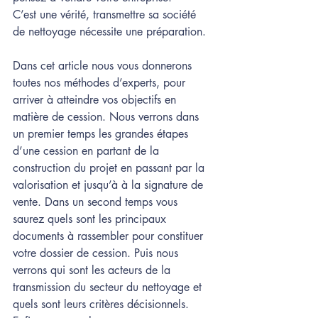
C’est une vérité, transmettre sa société 
de nettoyage nécessite une préparation.
Dans cet article nous vous donnerons 
toutes nos méthodes d’experts, pour 
arriver à atteindre vos objectifs en 
matière de cession. Nous verrons dans 
un premier temps les grandes étapes 
d’une cession en partant de la 
construction du projet en passant par la 
valorisation et jusqu’à à la signature de 
vente. Dans un second temps vous 
saurez quels sont les principaux 
documents à rassembler pour constituer 
votre dossier de cession. Puis nous 
verrons qui sont les acteurs de la 
transmission du secteur du nettoyage et 
quels sont leurs critères décisionnels. 