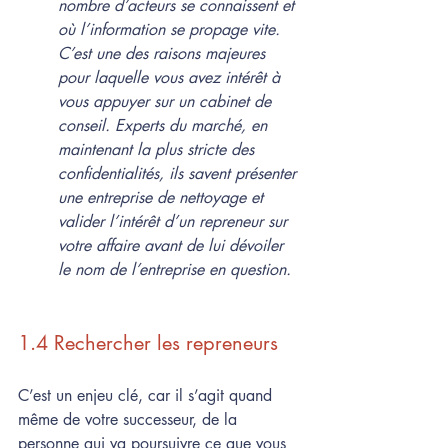
nombre d’acteurs se connaissent et 
où l’information se propage vite. 
C’est une des raisons majeures 
pour laquelle vous avez intérêt à 
vous appuyer sur un cabinet de 
conseil. Experts du marché, en 
maintenant la plus stricte des 
confidentialités, ils savent présenter 
une entreprise de nettoyage et 
valider l’intérêt d’un repreneur sur 
votre affaire avant de lui dévoiler 
le nom de l’entreprise en question.
1.4 Rechercher les repreneurs
C’est un enjeu clé, car il s’agit quand 
même de votre successeur, de la 
personne qui va poursuivre ce que vous 