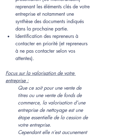
reprenant les éléments clés de votre 
entreprise et notamment une 
synthèse des documents indiqués 
dans la prochaine partie.
Identification des repreneurs à 
contacter en priorité (et repreneurs 
à ne pas contacter selon vos 
attentes).
Focus sur la valorisation de votre 
entreprise :
Que ce soit pour une vente de 
titres ou une vente de fonds de 
commerce, la valorisation d’une 
entreprise de nettoyage est une 
étape essentielle de la cession de 
votre entreprise.
Cependant elle n’est aucunement 