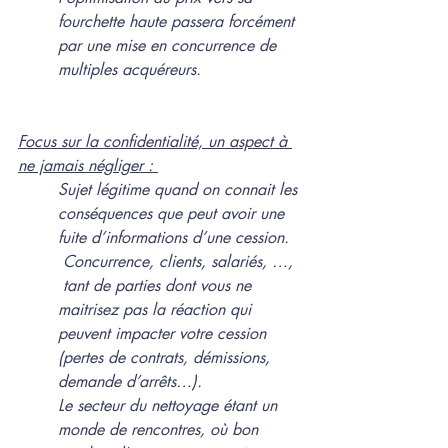
fourchette haute passera forcément 
par une mise en concurrence de 
multiples acquéreurs.
Focus sur la confidentialité, un aspect à 
ne jamais négliger : 
Sujet légitime quand on connait les 
conséquences que peut avoir une 
fuite d’informations d’une cession. 
 Concurrence, clients, salariés, …, 
 tant de parties dont vous ne 
maitrisez pas la réaction qui 
peuvent impacter votre cession 
(pertes de contrats, démissions, 
demande d’arrêts…). 
Le secteur du nettoyage étant un 
monde de rencontres, où bon 