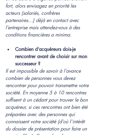
fort, alors envisagez en priorité les 
acteurs (salariés, confrères 
partenaires…) déjà en contact avec 
l’entreprise mais attendez-vous à des 
conditions financières a minima.
Combien d’acquéreurs dois-je 
rencontrer avant de choisir sur mon 
successeur ?
Il est impossible de savoir à l’avance 
combien de personnes vous devez 
rencontrer pour pouvoir transmettre votre 
société. En moyenne 5 à 10 rencontres 
suffisent à un cédant pour trouver le bon 
acquéreur, si ces rencontres ont bien été 
préparées avec des personnes qui 
connaissent votre société (d’où l’intérêt 
du dossier de présentation pour faire un 