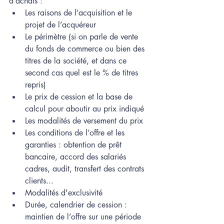
d’achats :
Les raisons de l’acquisition et le 
projet de l’acquéreur
Le périmètre (si on parle de vente 
du fonds de commerce ou bien des 
titres de la société, et dans ce 
second cas quel est le % de titres 
repris)
Le prix de cession et la base de 
calcul pour aboutir au prix indiqué
Les modalités de versement du prix
Les conditions de l’offre et les 
garanties : obtention de prêt 
bancaire, accord des salariés 
cadres, audit, transfert des contrats 
clients...
Modalités d'exclusivité
Durée, calendrier de cession : 
maintien de l’offre sur une période 