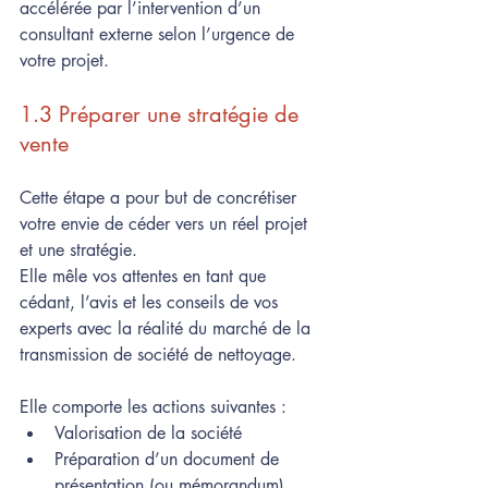
accélérée par l’intervention d’un 
consultant externe selon l’urgence de 
votre projet.
1.3 Préparer une stratégie de 
vente 
Cette étape a pour but de concrétiser 
votre envie de céder vers un réel projet 
et une stratégie. 
Elle mêle vos attentes en tant que 
cédant, l’avis et les conseils de vos 
experts avec la réalité du marché de la 
transmission de société de nettoyage.
Elle comporte les actions suivantes : 
Valorisation de la société
Préparation d’un document de 
présentation (ou mémorandum) 