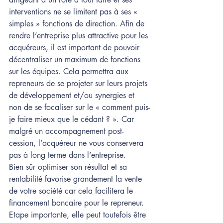
interventions ne se limitent pas à ses « 
simples » fonctions de direction. Afin de 
rendre l’entreprise plus attractive pour les 
acquéreurs, il est important de pouvoir 
décentraliser un maximum de fonctions 
sur les équipes. Cela permettra aux 
repreneurs de se projeter sur leurs projets 
de développement et/ou synergies et 
non de se focaliser sur le « comment puis-
je faire mieux que le cédant ? ». Car 
malgré un accompagnement post-
cession, l’acquéreur ne vous conservera 
pas à long terme dans l’entreprise. 
Bien sûr optimiser son résultat et sa 
rentabilité favorise grandement la vente 
de votre société car cela facilitera le 
financement bancaire pour le repreneur.
Etape importante, elle peut toutefois être 