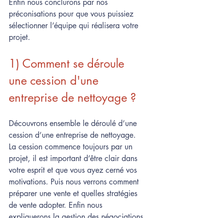
Enfin nous conclurons par nos 
préconisations pour que vous puissiez 
sélectionner l’équipe qui réalisera votre 
projet.
1) Comment se déroule 
une cession d'une 
entreprise de nettoyage ?
Découvrons ensemble le déroulé d’une 
cession d’une entreprise de nettoyage. 
La cession commence toujours par un 
projet, il est important d’être clair dans 
votre esprit et que vous ayez cerné vos 
motivations. Puis nous verrons comment 
préparer une vente et quelles stratégies 
de vente adopter. Enfin nous 
expliquerons la gestion des négociations 