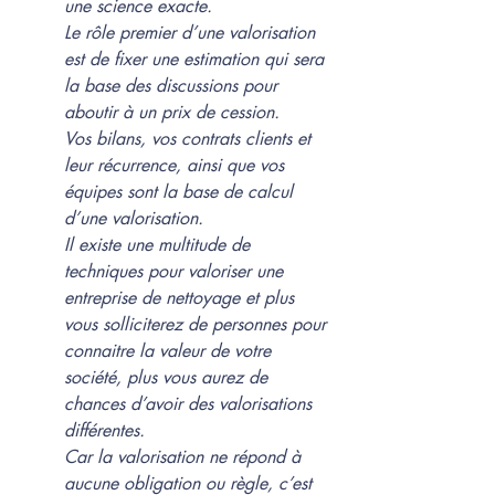
une science exacte. 
Le rôle premier d’une valorisation 
est de fixer une estimation qui sera 
la base des discussions pour 
aboutir à un prix de cession.
Vos bilans, vos contrats clients et 
leur récurrence, ainsi que vos 
équipes sont la base de calcul 
d’une valorisation.
Il existe une multitude de 
techniques pour valoriser une 
entreprise de nettoyage et plus 
vous solliciterez de personnes pour 
connaitre la valeur de votre 
société, plus vous aurez de 
chances d’avoir des valorisations 
différentes. 
Car la valorisation ne répond à 
aucune obligation ou règle, c’est 