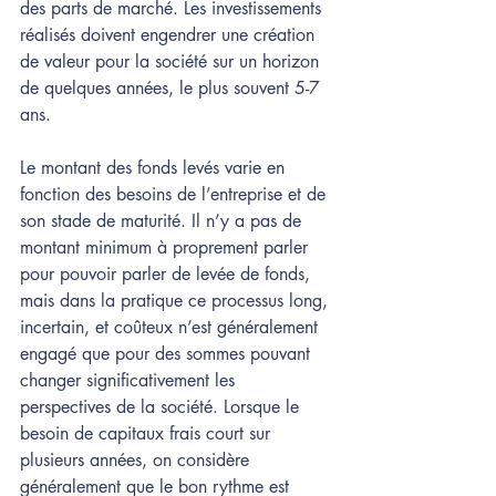
des parts de marché. Les investissements 
réalisés doivent engendrer une création 
de valeur pour la société sur un horizon 
de quelques années, le plus souvent 5-7 
ans. 
Le montant des fonds levés varie en 
fonction des besoins de l’entreprise et de 
son stade de maturité. Il n’y a pas de 
montant minimum à proprement parler 
pour pouvoir parler de levée de fonds, 
mais dans la pratique ce processus long, 
incertain, et coûteux n’est généralement 
engagé que pour des sommes pouvant 
changer significativement les 
perspectives de la société. Lorsque le 
besoin de capitaux frais court sur 
plusieurs années, on considère 
généralement que le bon rythme est 