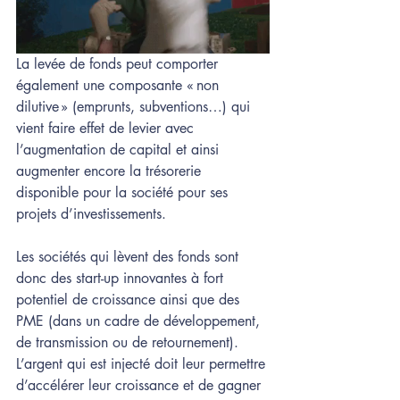
La levée de fonds peut comporter 
également une composante « non 
dilutive » (emprunts, subventions…) qui 
vient faire effet de levier avec 
l’augmentation de capital et ainsi 
augmenter encore la trésorerie 
disponible pour la société pour ses 
projets d’investissements.  
Les sociétés qui lèvent des fonds sont 
donc des start-up innovantes à fort 
potentiel de croissance ainsi que des 
PME (dans un cadre de développement, 
de transmission ou de retournement). 
L’argent qui est injecté doit leur permettre 
d’accélérer leur croissance et de gagner 