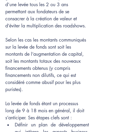
d’une levée tous les 2 ou 3 ans 
permettant aux fondateurs de se 
consacrer à la création de valeur et 
d’éviter la multiplication des roadshows. 
Selon les cas les montants communiqués 
sur la levée de fonds sont soit les 
montants de l’augmentation de capital, 
soit les montants totaux des nouveaux 
financements obtenus (y compris 
financements non dilutifs, ce qui est 
considéré comme abusif pour les plus 
puristes). 
La levée de fonds étant un processus 
long de 9 à 18 mois en général, il doit 
s’anticiper. Ses étapes clefs sont : 
Définir un plan de développement 
qui intègre les aspects business, 