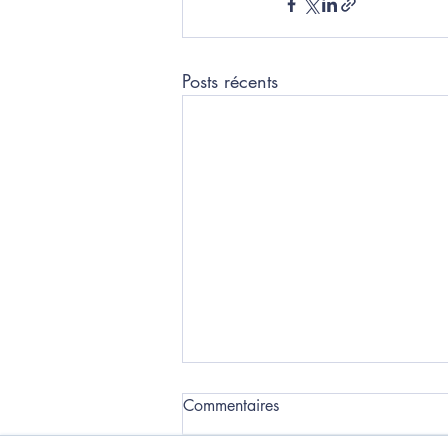
Posts récents
Commentaires