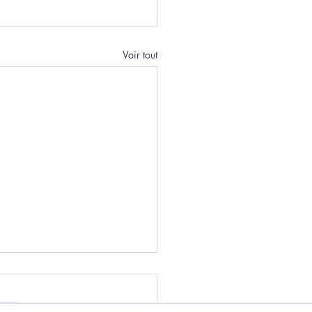
Voir tout