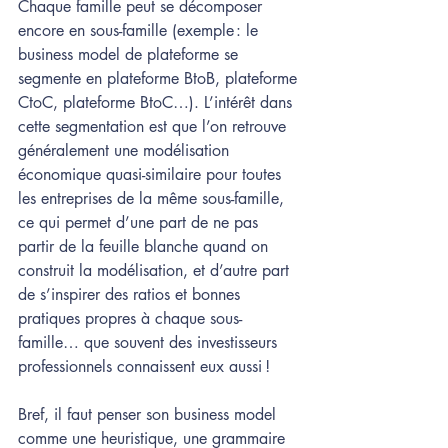
Chaque famille peut se décomposer 
encore en sous-famille (exemple : le 
business model de plateforme se 
segmente en plateforme BtoB, plateforme 
CtoC, plateforme BtoC…). L’intérêt dans 
cette segmentation est que l’on retrouve 
généralement une modélisation 
économique quasi-similaire pour toutes 
les entreprises de la même sous-famille, 
ce qui permet d’une part de ne pas 
partir de la feuille blanche quand on 
construit la modélisation, et d’autre part 
de s’inspirer des ratios et bonnes 
pratiques propres à chaque sous-
famille… que souvent des investisseurs 
professionnels connaissent eux aussi !  
Bref, il faut penser son business model 
comme une heuristique, une grammaire 