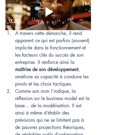
A travers cette démarche, il rend 
apparent ce qui est parfois (souvent) 
implicite dans le fonctionnement et 
les facteurs clés du succès de son 
entreprise. Il renforce ainsi la 
maîtrise de son développement
, 
améliore sa capacité à conduire les 
pivots et les choix tactiques. 
Comme son nom l’indique, la 
réflexion sur le business model est la 
base… de la modélisation. Il est 
ainsi à même d’établir des 
prévisions qui ne se limitent pas à 
de pauvres projections théoriques, 
de véritables outils d’optimisation 