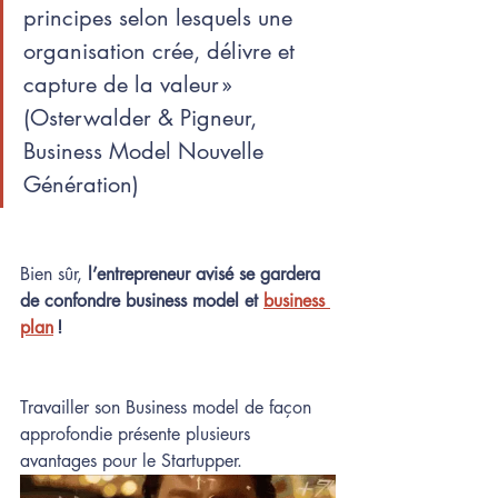
principes selon lesquels une 
organisation crée, délivre et 
capture de la valeur » 
(
Osterwalder & Pigneur, 
Business Model Nouvelle 
Génération)
Bien sûr, 
l’entrepreneur avisé se gardera 
de confondre business model et 
business 
plan
 ! 
Travailler son Business model de façon 
approfondie présente plusieurs 
avantages pour le Startupper. 